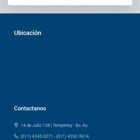
Ubicación
Contactanos
14 de Julio 138 | Temperley - Bs. As.
(011) 4243-3271 - (011) 4292-3914