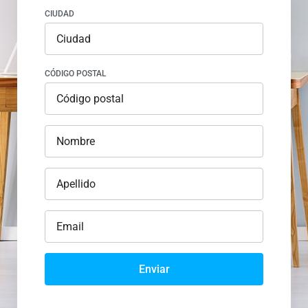
CIUDAD
CÓDIGO POSTAL
Enviar