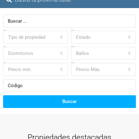
Tipo de propiedad
Estado
Dormitorios
Baños
Precio mín.
Precio Máx.
Buscar
Propiedades destacadas