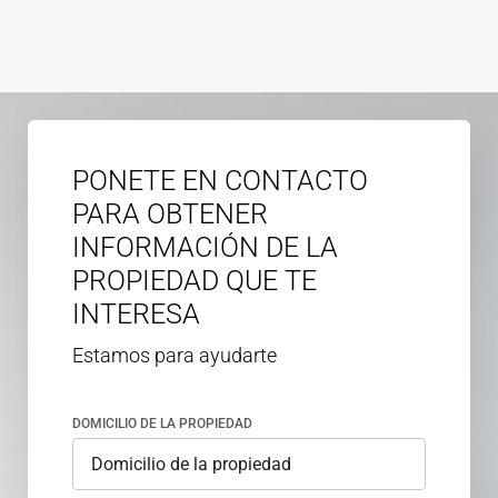
PONETE EN CONTACTO
PARA OBTENER
INFORMACIÓN DE LA
PROPIEDAD QUE TE
INTERESA
Estamos para ayudarte
DOMICILIO DE LA PROPIEDAD