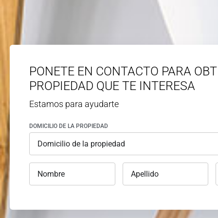
PONETE EN CONTACTO PARA OBT
PROPIEDAD QUE TE INTERESA
Estamos para ayudarte
DOMICILIO DE LA PROPIEDAD