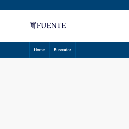
Home
Buscador