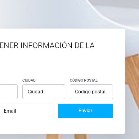
ENER INFORMACIÓN DE LA
CIUDAD
CÓDIGO POSTAL
Enviar