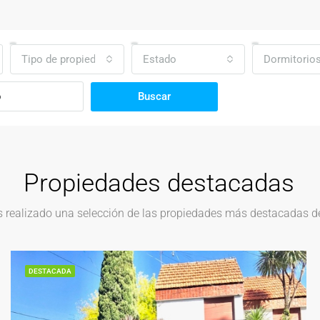
Tipo de propiedad
Estado
Dormitorio
Buscar
Propiedades destacadas
realizado una selección de las propiedades más destacadas del
DESTACADA