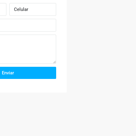
Enviar