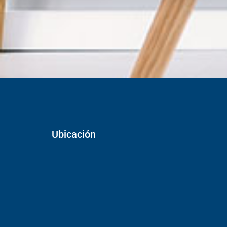
Ubicación