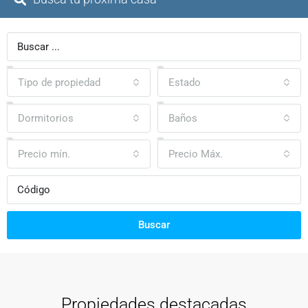
Tipo de propiedad
Estado
Dormitorios
Baños
Precio mín.
Precio Máx.
Buscar
Propiedades destacadas