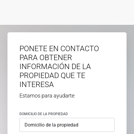
PONETE EN CONTACTO
PARA OBTENER
INFORMACIÓN DE LA
PROPIEDAD QUE TE
INTERESA
Estamos para ayudarte
DOMICILIO DE LA PROPIEDAD