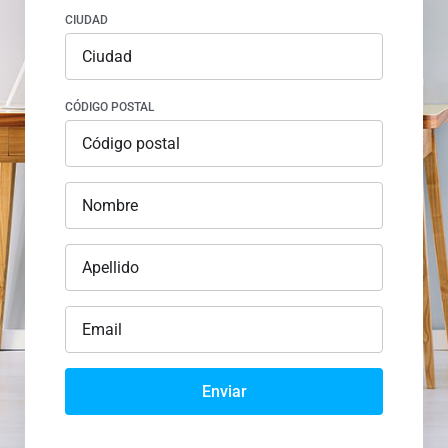
CIUDAD
CÓDIGO POSTAL
Enviar