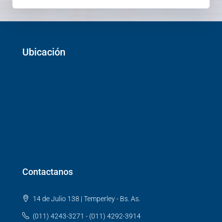
Ubicación
Contactanos
14 de Julio 138 | Temperley - Bs. As.
(011) 4243-3271 - (011) 4292-3914