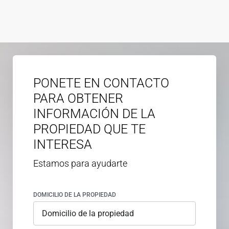
PONETE EN CONTACTO
PARA OBTENER
INFORMACIÓN DE LA
PROPIEDAD QUE TE
INTERESA
Estamos para ayudarte
DOMICILIO DE LA PROPIEDAD