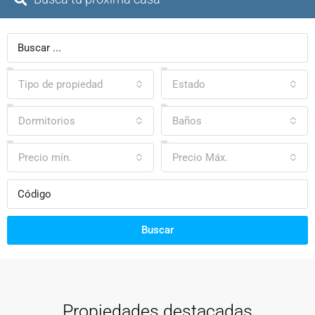
Tipo de propiedad
Estado
Dormitorios
Baños
Precio mín.
Precio Máx.
Buscar
Propiedades destacadas