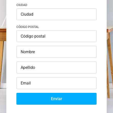
CIUDAD
CÓDIGO POSTAL
Enviar