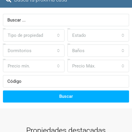
Tipo de propiedad
Estado
Dormitorios
Baños
Precio mín.
Precio Máx.
Buscar
Propiedades destacadas