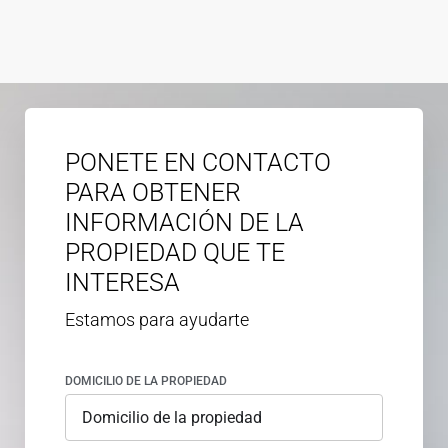
PONETE EN CONTACTO
PARA OBTENER
INFORMACIÓN DE LA
PROPIEDAD QUE TE
INTERESA
Estamos para ayudarte
DOMICILIO DE LA PROPIEDAD