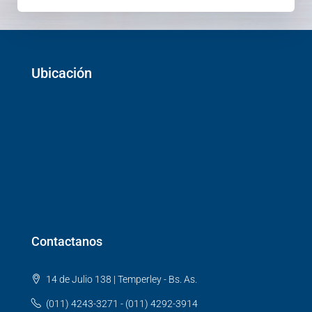
Ubicación
Contactanos
14 de Julio 138 | Temperley - Bs. As.
(011) 4243-3271 - (011) 4292-3914