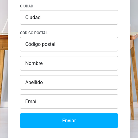
CIUDAD
CÓDIGO POSTAL
Enviar