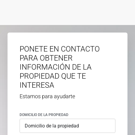
PONETE EN CONTACTO
PARA OBTENER
INFORMACIÓN DE LA
PROPIEDAD QUE TE
INTERESA
Estamos para ayudarte
DOMICILIO DE LA PROPIEDAD