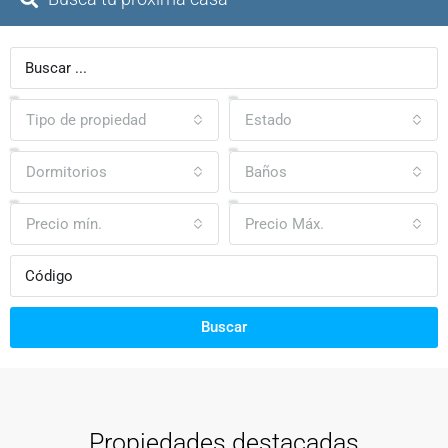
Tipo de propiedad
Estado
Dormitorios
Baños
Precio mín.
Precio Máx.
Buscar
Propiedades destacadas