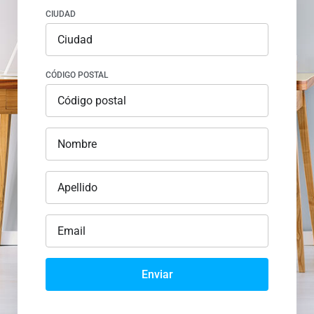
CIUDAD
CÓDIGO POSTAL
Enviar