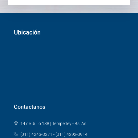
Ubicación
Contactanos
14 de Julio 138 | Temperley - Bs. As.
(011) 4243-3271 - (011) 4292-3914