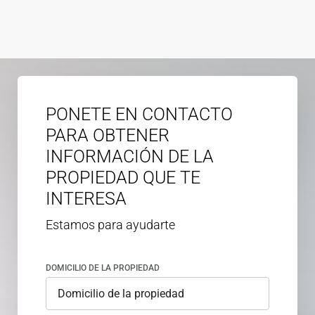
PONETE EN CONTACTO
PARA OBTENER
INFORMACIÓN DE LA
PROPIEDAD QUE TE
INTERESA
Estamos para ayudarte
DOMICILIO DE LA PROPIEDAD