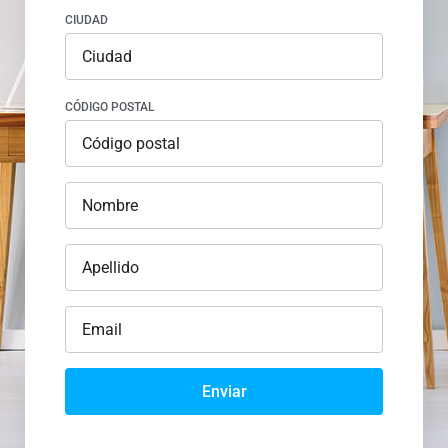
CIUDAD
CÓDIGO POSTAL
Enviar