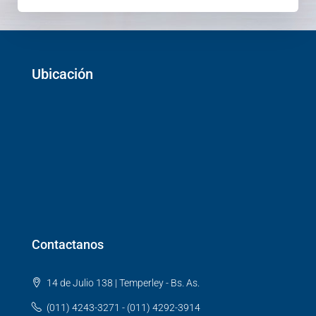
Ubicación
Contactanos
14 de Julio 138 | Temperley - Bs. As.
(011) 4243-3271 - (011) 4292-3914