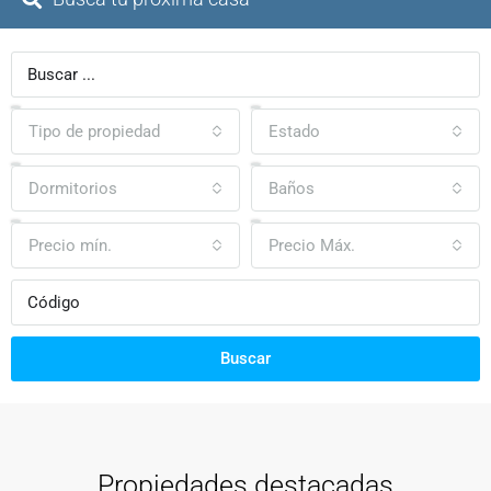
Tipo de propiedad
Estado
Dormitorios
Baños
Precio mín.
Precio Máx.
Buscar
Propiedades destacadas