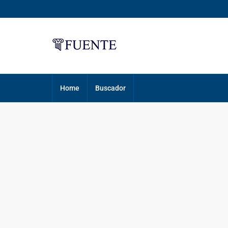
Home
Buscador