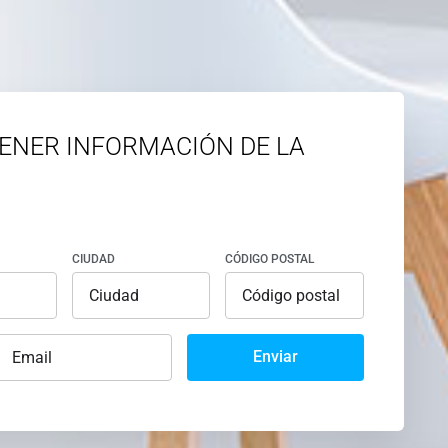
ENER INFORMACIÓN DE LA
CIUDAD
CÓDIGO POSTAL
Enviar