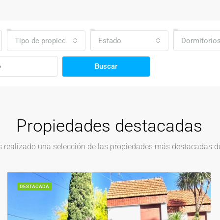
Tipo de propiedad
Estado
Dormitorio
Buscar
Propiedades destacadas
realizado una selección de las propiedades más destacadas del
DESTACADA