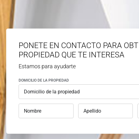
PONETE EN CONTACTO PARA OBT
PROPIEDAD QUE TE INTERESA
Estamos para ayudarte
DOMICILIO DE LA PROPIEDAD