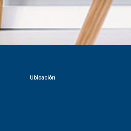
Ubicación