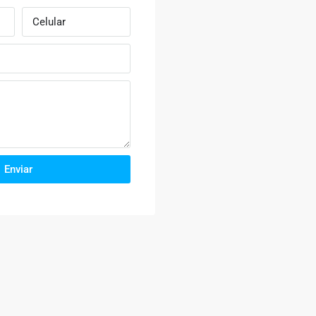
Enviar