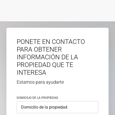
PONETE EN CONTACTO
PARA OBTENER
INFORMACIÓN DE LA
PROPIEDAD QUE TE
INTERESA
Estamos para ayudarte
DOMICILIO DE LA PROPIEDAD