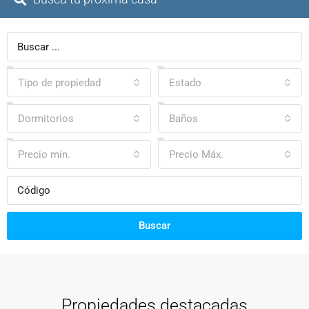
Tipo de propiedad
Estado
Dormitorios
Baños
Precio mín.
Precio Máx.
Buscar
Propiedades destacadas