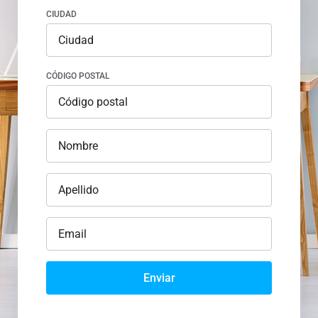
CIUDAD
CÓDIGO POSTAL
Enviar