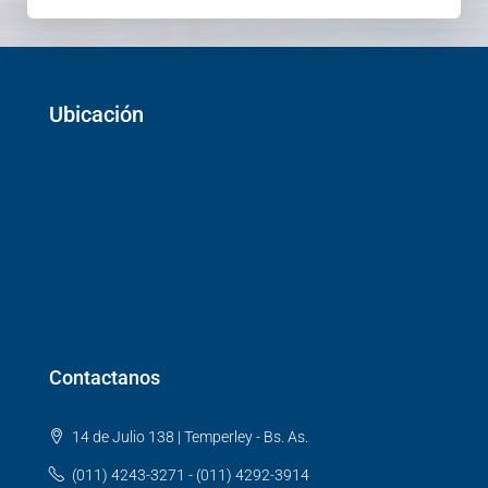
Ubicación
Contactanos
14 de Julio 138 | Temperley - Bs. As.
(011) 4243-3271 - (011) 4292-3914