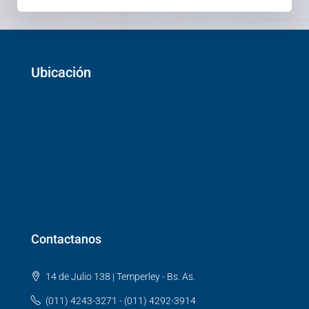
Ubicación
Contactanos
14 de Julio 138 | Temperley - Bs. As.
(011) 4243-3271 - (011) 4292-3914