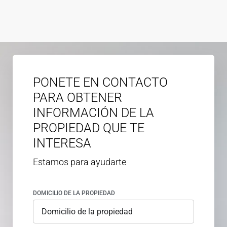
PONETE EN CONTACTO
PARA OBTENER
INFORMACIÓN DE LA
PROPIEDAD QUE TE
INTERESA
Estamos para ayudarte
DOMICILIO DE LA PROPIEDAD