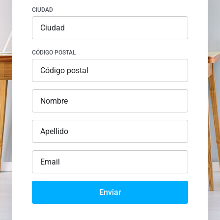
CIUDAD
CÓDIGO POSTAL
Enviar