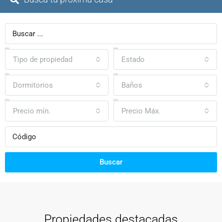
Tipo de propiedad
Estado
Dormitorios
Baños
Precio mín.
Precio Máx.
Buscar
Propiedades destacadas