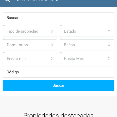
Tipo de propiedad
Estado
Dormitorios
Baños
Precio mín.
Precio Máx.
Buscar
Propiedades destacadas