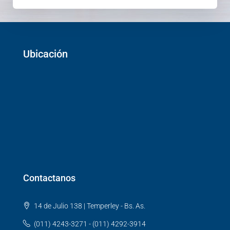
Ubicación
Contactanos
14 de Julio 138 | Temperley - Bs. As.
(011) 4243-3271 - (011) 4292-3914