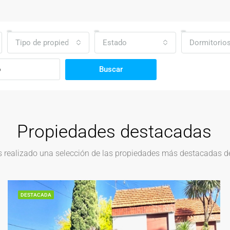
Tipo de propiedad
Estado
Dormitorio
Buscar
Propiedades destacadas
realizado una selección de las propiedades más destacadas del
DESTACADA