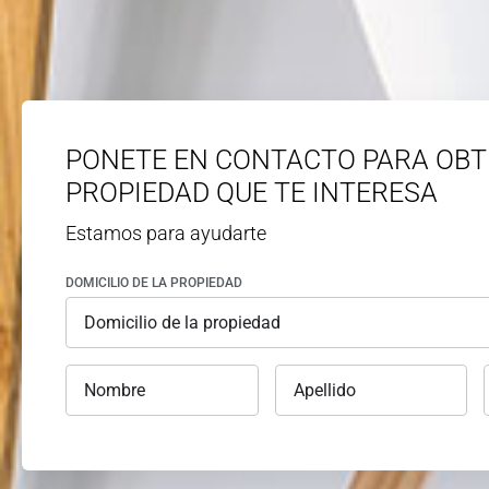
PONETE EN CONTACTO PARA OBT
PROPIEDAD QUE TE INTERESA
Estamos para ayudarte
DOMICILIO DE LA PROPIEDAD