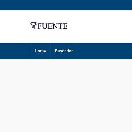
Home
Buscador