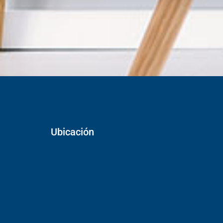
Ubicación