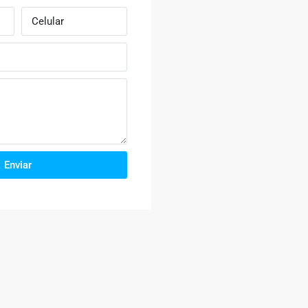
Enviar