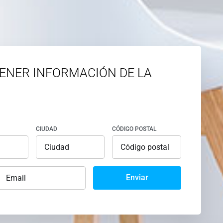
ENER INFORMACIÓN DE LA
CIUDAD
CÓDIGO POSTAL
Enviar