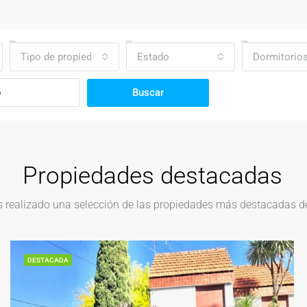
Tipo de propiedad
Estado
Dormitorio
Buscar
Propiedades destacadas
realizado una selección de las propiedades más destacadas del
DESTACADA