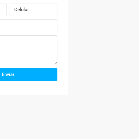
Enviar