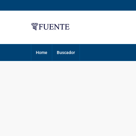
Home
Buscador