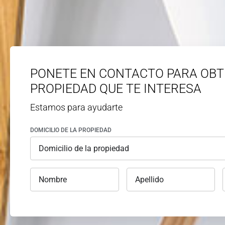
PONETE EN CONTACTO PARA OBT
PROPIEDAD QUE TE INTERESA
Estamos para ayudarte
DOMICILIO DE LA PROPIEDAD