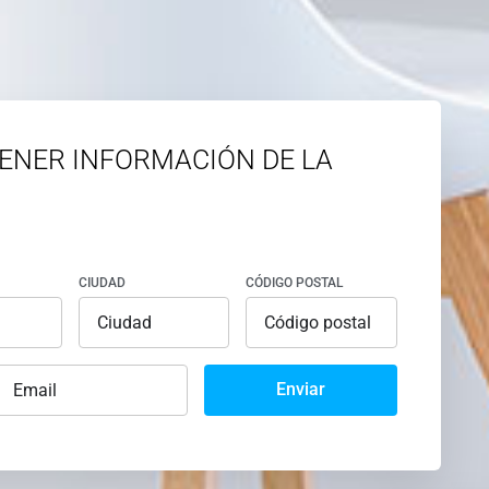
ENER INFORMACIÓN DE LA
CIUDAD
CÓDIGO POSTAL
Enviar