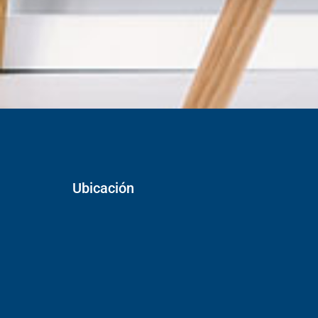
Ubicación