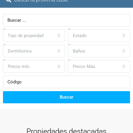
Tipo de propiedad
Estado
Dormitorios
Baños
Precio mín.
Precio Máx.
Buscar
Propiedades destacadas