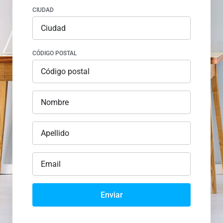
CIUDAD
CÓDIGO POSTAL
Enviar