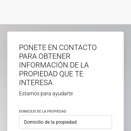
PONETE EN CONTACTO
PARA OBTENER
INFORMACIÓN DE LA
PROPIEDAD QUE TE
INTERESA
Estamos para ayudarte
DOMICILIO DE LA PROPIEDAD