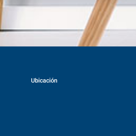
Ubicación