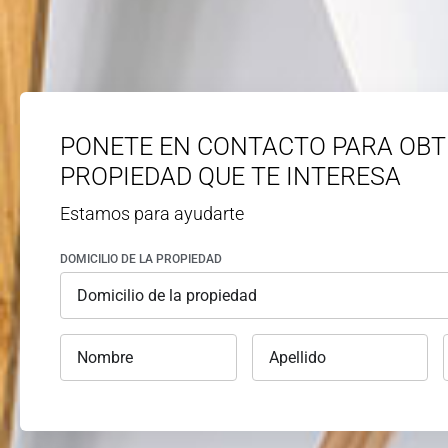
PONETE EN CONTACTO PARA OBT
PROPIEDAD QUE TE INTERESA
Estamos para ayudarte
DOMICILIO DE LA PROPIEDAD