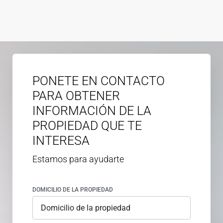
PONETE EN CONTACTO
PARA OBTENER
INFORMACIÓN DE LA
PROPIEDAD QUE TE
INTERESA
Estamos para ayudarte
DOMICILIO DE LA PROPIEDAD