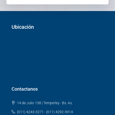
Ubicación
Contactanos
14 de Julio 138 | Temperley - Bs. As.
(011) 4243-3271 - (011) 4292-3914