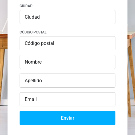
CIUDAD
CÓDIGO POSTAL
Enviar