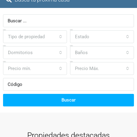
Tipo de propiedad
Estado
Dormitorios
Baños
Precio mín.
Precio Máx.
Buscar
Propiedades destacadas