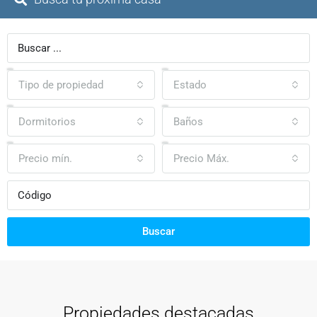
Tipo de propiedad
Estado
Dormitorios
Baños
Precio mín.
Precio Máx.
Buscar
Propiedades destacadas