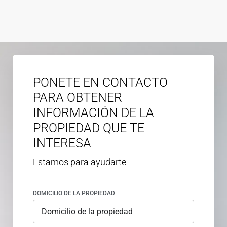
PONETE EN CONTACTO
PARA OBTENER
INFORMACIÓN DE LA
PROPIEDAD QUE TE
INTERESA
Estamos para ayudarte
DOMICILIO DE LA PROPIEDAD