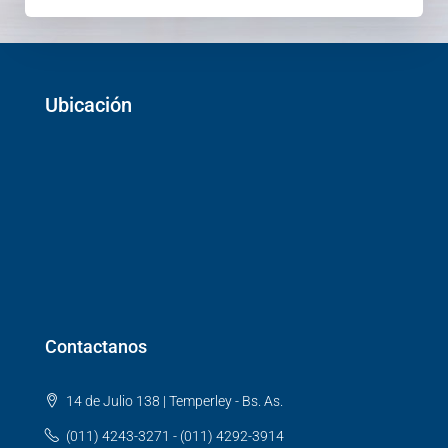
Ubicación
Contactanos
14 de Julio 138 | Temperley - Bs. As.
(011) 4243-3271 - (011) 4292-3914