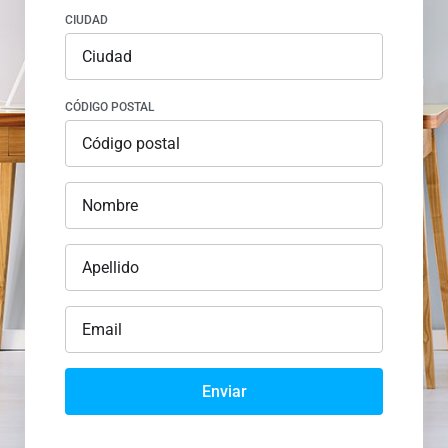
CIUDAD
CÓDIGO POSTAL
Enviar