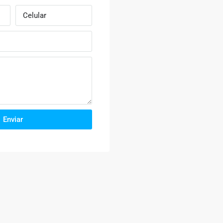
Enviar