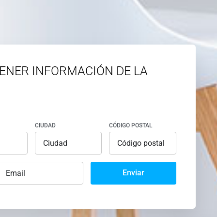
ENER INFORMACIÓN DE LA
CIUDAD
CÓDIGO POSTAL
Enviar