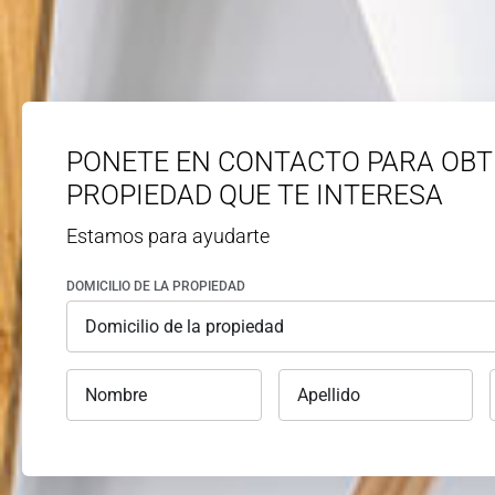
PONETE EN CONTACTO PARA OBT
PROPIEDAD QUE TE INTERESA
Estamos para ayudarte
DOMICILIO DE LA PROPIEDAD