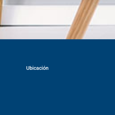
Ubicación