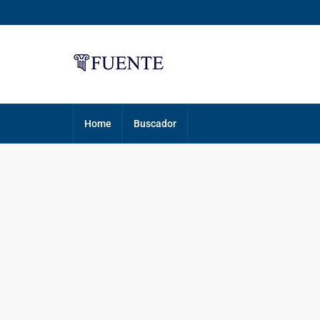
Home
Buscador