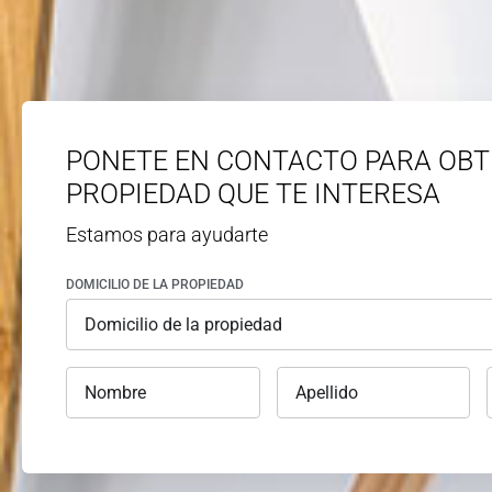
PONETE EN CONTACTO PARA OBT
PROPIEDAD QUE TE INTERESA
Estamos para ayudarte
DOMICILIO DE LA PROPIEDAD