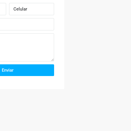
Enviar