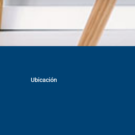
Ubicación