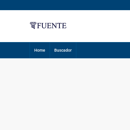
Home
Buscador