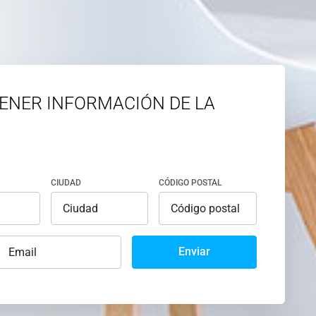
ENER INFORMACIÓN DE LA
CIUDAD
CÓDIGO POSTAL
Enviar