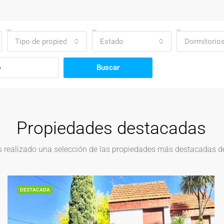
Tipo de propiedad
Estado
Dormitorio
Buscar
Propiedades destacadas
realizado una selección de las propiedades más destacadas del
DESTACADA