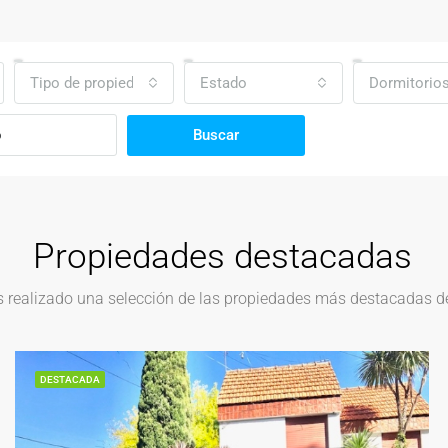
Tipo de propiedad
Estado
Dormitorio
Buscar
Propiedades destacadas
realizado una selección de las propiedades más destacadas del
DESTACADA