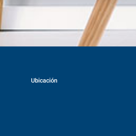
Ubicación