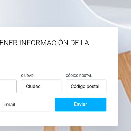
ENER INFORMACIÓN DE LA
CIUDAD
CÓDIGO POSTAL
Enviar