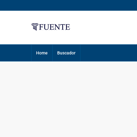
Home
Buscador