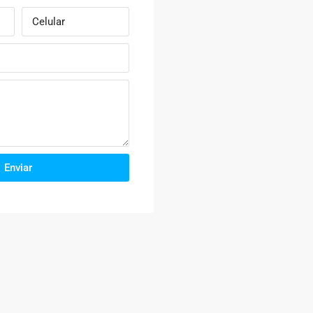
Enviar