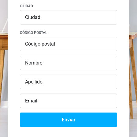
CIUDAD
CÓDIGO POSTAL
Enviar