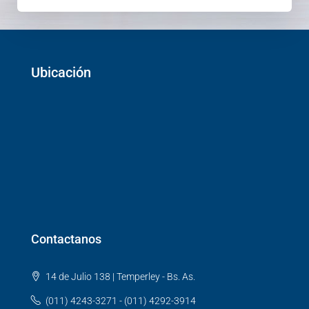
Ubicación
Contactanos
14 de Julio 138 | Temperley - Bs. As.
(011) 4243-3271 - (011) 4292-3914