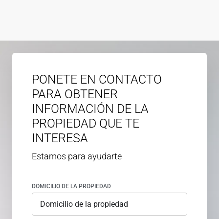
PONETE EN CONTACTO
PARA OBTENER
INFORMACIÓN DE LA
PROPIEDAD QUE TE
INTERESA
Estamos para ayudarte
DOMICILIO DE LA PROPIEDAD