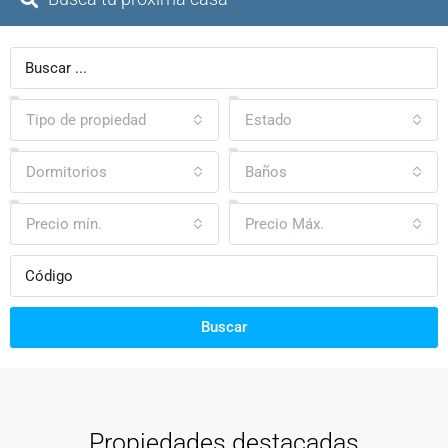
Tipo de propiedad
Estado
Dormitorios
Baños
Precio mín.
Precio Máx.
Buscar
Propiedades destacadas