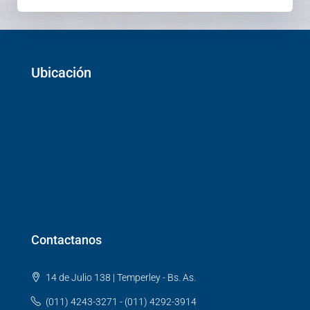
Ubicación
Contactanos
14 de Julio 138 | Temperley - Bs. As.
(011) 4243-3271 - (011) 4292-3914