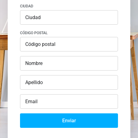
CIUDAD
CÓDIGO POSTAL
Enviar