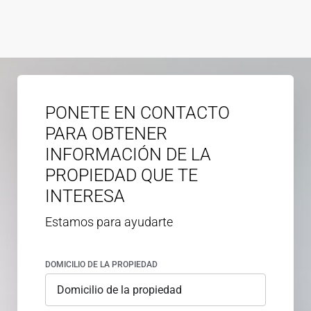
PONETE EN CONTACTO
PARA OBTENER
INFORMACIÓN DE LA
PROPIEDAD QUE TE
INTERESA
Estamos para ayudarte
DOMICILIO DE LA PROPIEDAD