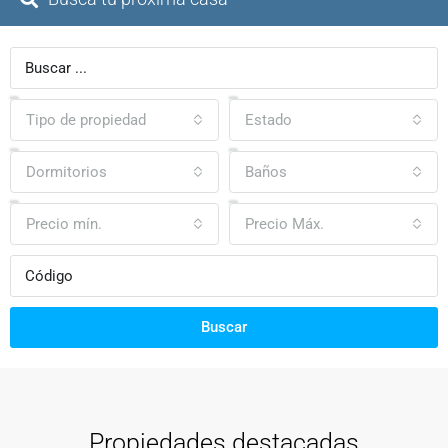
Tipo de propiedad
Estado
Dormitorios
Baños
Precio mín.
Precio Máx.
Buscar
Propiedades destacadas