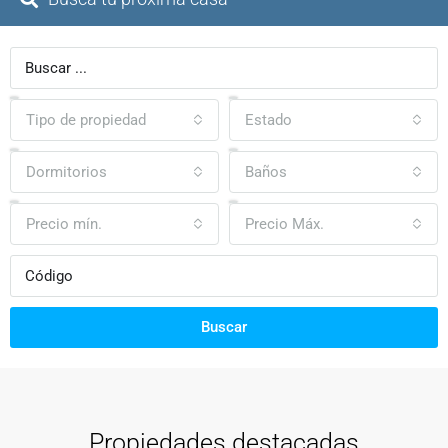
Tipo de propiedad
Estado
Dormitorios
Baños
Precio mín.
Precio Máx.
Buscar
Propiedades destacadas