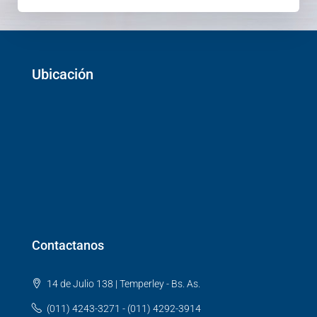
Ubicación
Contactanos
14 de Julio 138 | Temperley - Bs. As.
(011) 4243-3271 - (011) 4292-3914