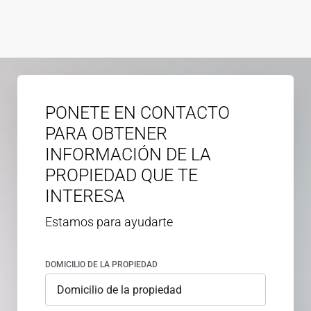
PONETE EN CONTACTO
PARA OBTENER
INFORMACIÓN DE LA
PROPIEDAD QUE TE
INTERESA
Estamos para ayudarte
DOMICILIO DE LA PROPIEDAD