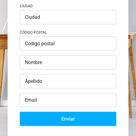
CIUDAD
CÓDIGO POSTAL
Enviar