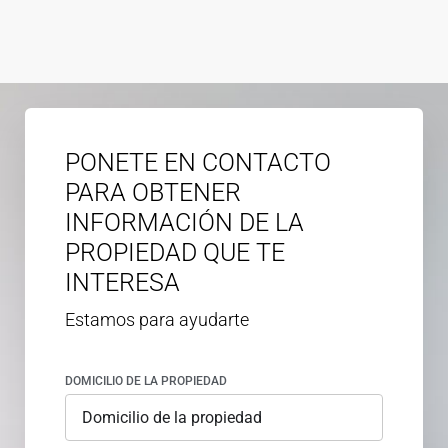
PONETE EN CONTACTO
PARA OBTENER
INFORMACIÓN DE LA
PROPIEDAD QUE TE
INTERESA
Estamos para ayudarte
DOMICILIO DE LA PROPIEDAD