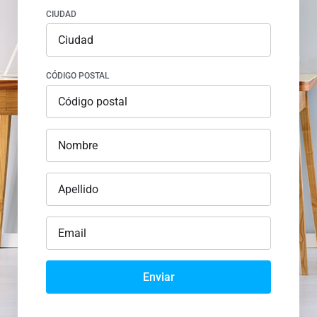
CIUDAD
CÓDIGO POSTAL
Enviar