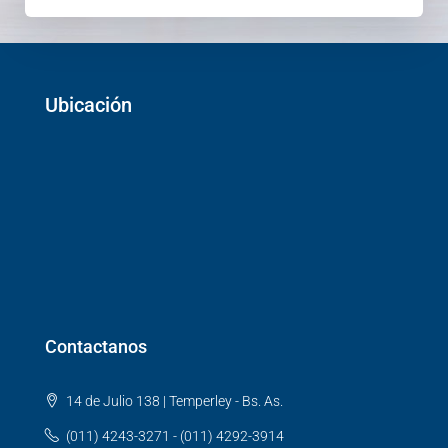
Ubicación
Contactanos
14 de Julio 138 | Temperley - Bs. As.
(011) 4243-3271 - (011) 4292-3914