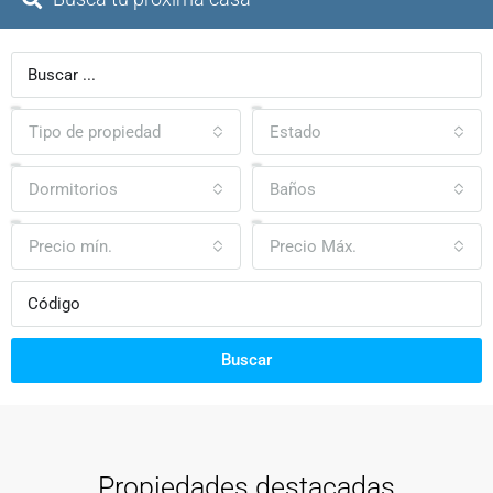
Tipo de propiedad
Estado
Dormitorios
Baños
Precio mín.
Precio Máx.
Buscar
Propiedades destacadas