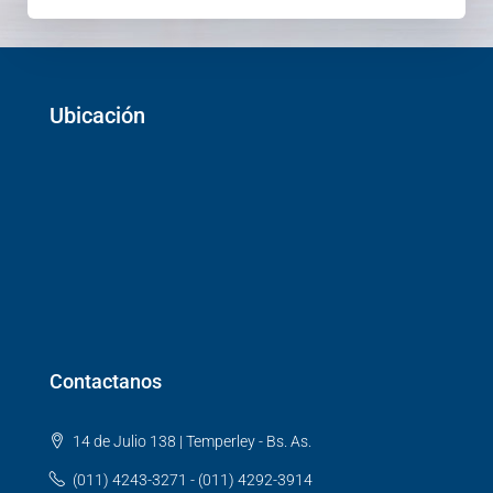
Ubicación
Contactanos
14 de Julio 138 | Temperley - Bs. As.
(011) 4243-3271 - (011) 4292-3914