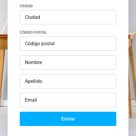
CIUDAD
CÓDIGO POSTAL
Enviar