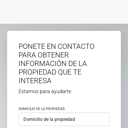
PONETE EN CONTACTO
PARA OBTENER
INFORMACIÓN DE LA
PROPIEDAD QUE TE
INTERESA
Estamos para ayudarte
DOMICILIO DE LA PROPIEDAD