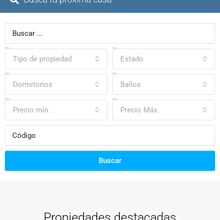
Tipo de propiedad
Estado
Dormitorios
Baños
Precio mín.
Precio Máx.
Buscar
Propiedades destacadas