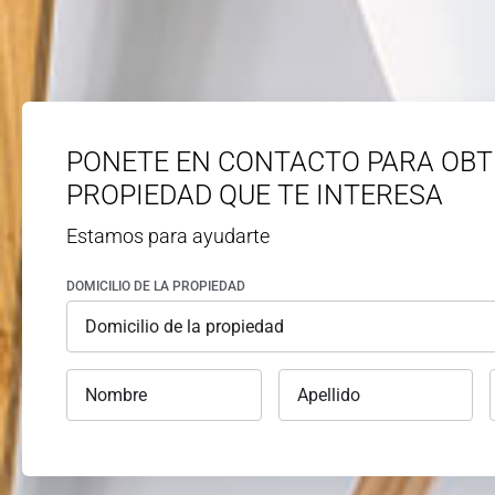
PONETE EN CONTACTO PARA OBT
PROPIEDAD QUE TE INTERESA
Estamos para ayudarte
DOMICILIO DE LA PROPIEDAD