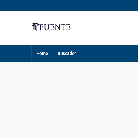
Home
Buscador