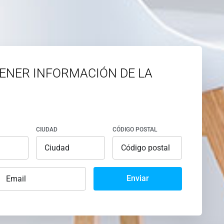
ENER INFORMACIÓN DE LA
CIUDAD
CÓDIGO POSTAL
Enviar