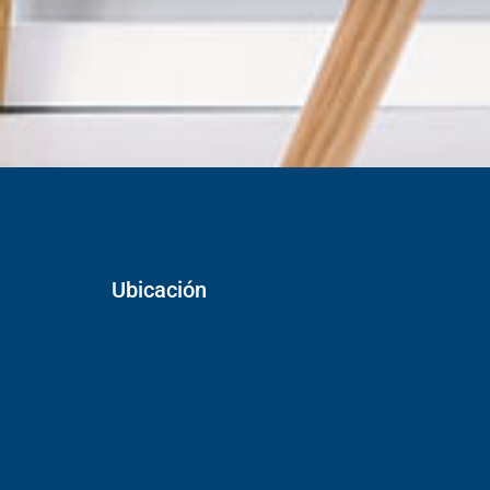
Ubicación