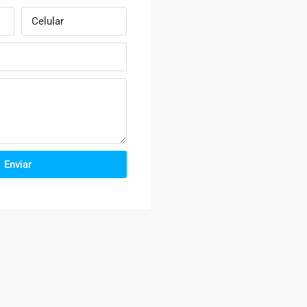
Enviar