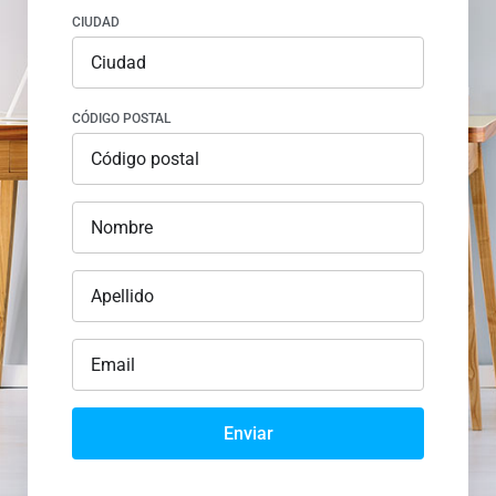
CIUDAD
CÓDIGO POSTAL
Enviar