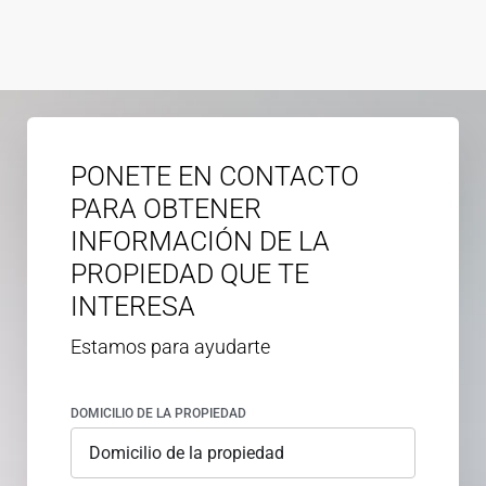
PONETE EN CONTACTO
PARA OBTENER
INFORMACIÓN DE LA
PROPIEDAD QUE TE
INTERESA
Estamos para ayudarte
DOMICILIO DE LA PROPIEDAD