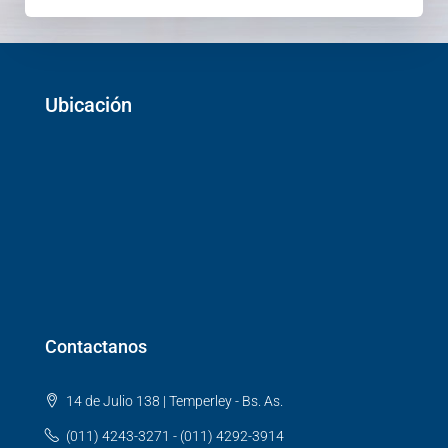
Ubicación
Contactanos
14 de Julio 138 | Temperley - Bs. As.
(011) 4243-3271 - (011) 4292-3914