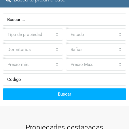
Tipo de propiedad
Estado
Dormitorios
Baños
Precio mín.
Precio Máx.
Buscar
Propiedades destacadas