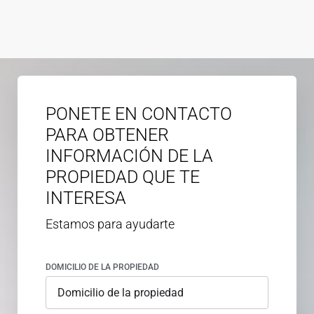
PONETE EN CONTACTO
PARA OBTENER
INFORMACIÓN DE LA
PROPIEDAD QUE TE
INTERESA
Estamos para ayudarte
DOMICILIO DE LA PROPIEDAD