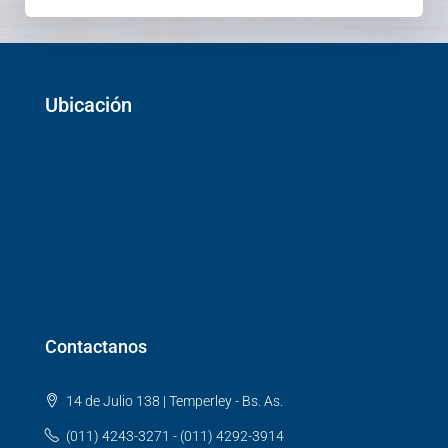
Ubicación
Contactanos
14 de Julio 138 | Temperley - Bs. As.
(011) 4243-3271 - (011) 4292-3914