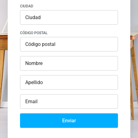
CIUDAD
CÓDIGO POSTAL
Enviar