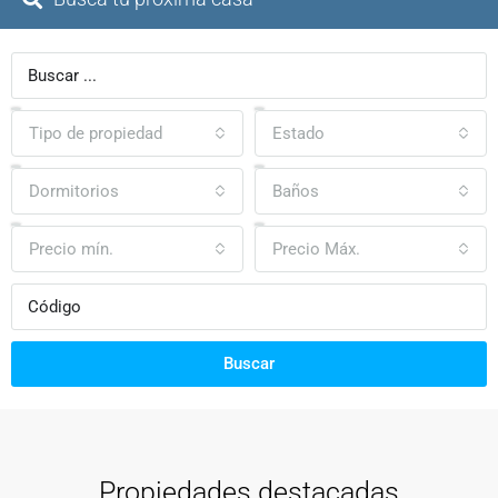
Tipo de propiedad
Estado
Dormitorios
Baños
Precio mín.
Precio Máx.
Buscar
Propiedades destacadas