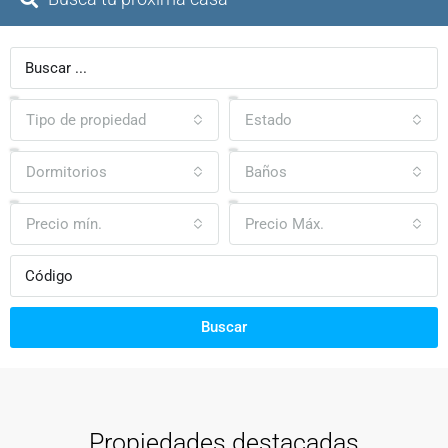
Tipo de propiedad
Estado
Dormitorios
Baños
Precio mín.
Precio Máx.
Buscar
Propiedades destacadas