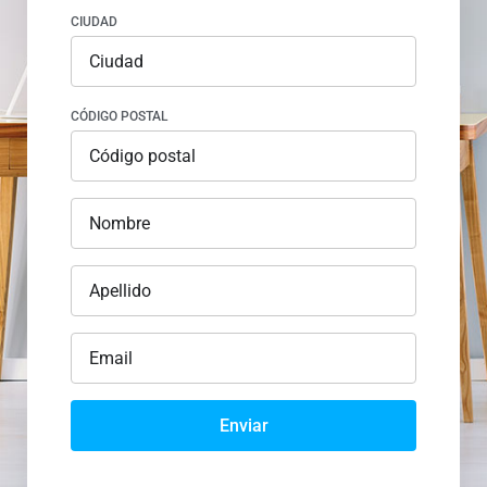
CIUDAD
CÓDIGO POSTAL
Enviar