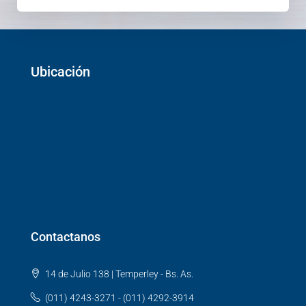
Ubicación
Contactanos
14 de Julio 138 | Temperley - Bs. As.
(011) 4243-3271 - (011) 4292-3914