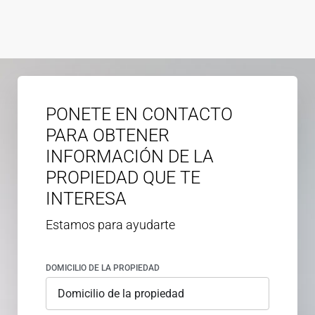
PONETE EN CONTACTO
PARA OBTENER
INFORMACIÓN DE LA
PROPIEDAD QUE TE
INTERESA
Estamos para ayudarte
DOMICILIO DE LA PROPIEDAD