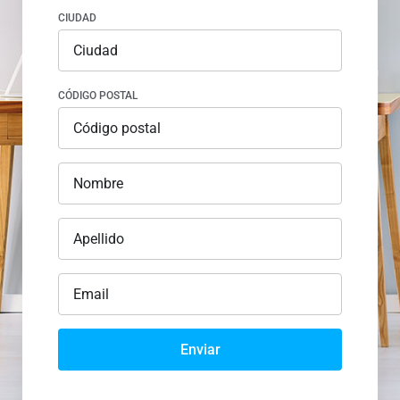
CIUDAD
CÓDIGO POSTAL
Enviar