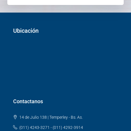
Ubicación
Contactanos
14 de Julio 138 | Temperley - Bs. As.
(011) 4243-3271 - (011) 4292-3914