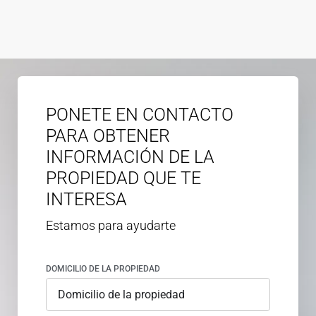
PONETE EN CONTACTO
PARA OBTENER
INFORMACIÓN DE LA
PROPIEDAD QUE TE
INTERESA
Estamos para ayudarte
DOMICILIO DE LA PROPIEDAD