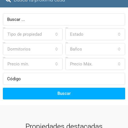
Tipo de propiedad
Estado
Dormitorios
Baños
Precio mín.
Precio Máx.
Buscar
Propiedades destacadas