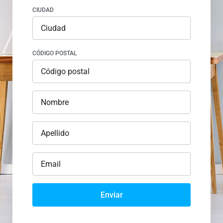
CIUDAD
CÓDIGO POSTAL
Enviar