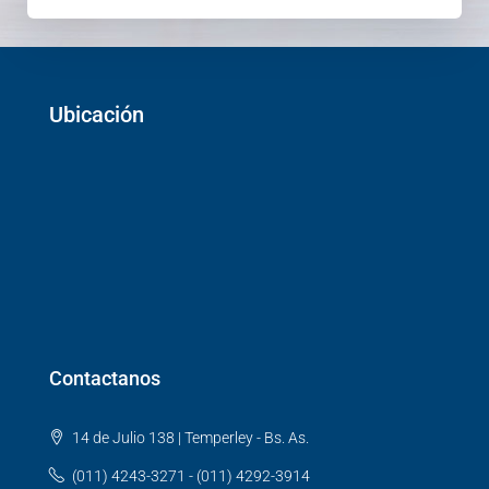
Ubicación
Contactanos
14 de Julio 138 | Temperley - Bs. As.
(011) 4243-3271 - (011) 4292-3914