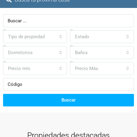
Tipo de propiedad
Estado
Dormitorios
Baños
Precio mín.
Precio Máx.
Buscar
Propiedades destacadas