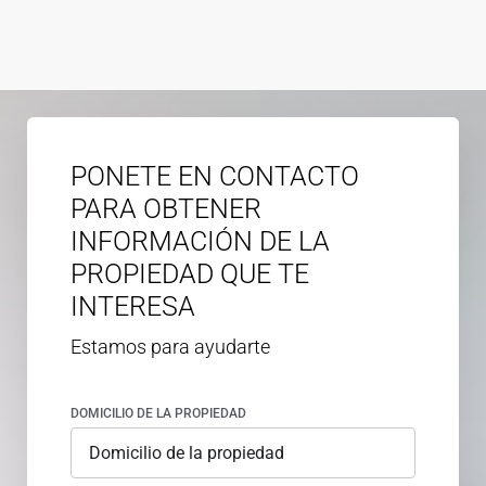
PONETE EN CONTACTO
PARA OBTENER
INFORMACIÓN DE LA
PROPIEDAD QUE TE
INTERESA
Estamos para ayudarte
DOMICILIO DE LA PROPIEDAD