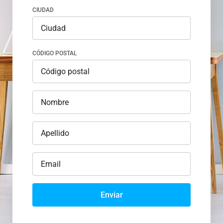
CIUDAD
CÓDIGO POSTAL
Enviar