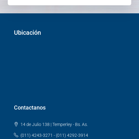
Ubicación
Contactanos
14 de Julio 138 | Temperley - Bs. As.
(011) 4243-3271 - (011) 4292-3914