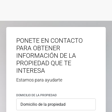
PONETE EN CONTACTO
PARA OBTENER
INFORMACIÓN DE LA
PROPIEDAD QUE TE
INTERESA
Estamos para ayudarte
DOMICILIO DE LA PROPIEDAD