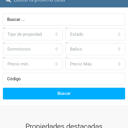
Tipo de propiedad
Estado
Dormitorios
Baños
Precio mín.
Precio Máx.
Buscar
Propiedades destacadas