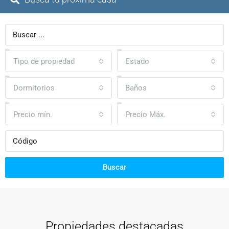
Tipo de propiedad
Estado
Dormitorios
Baños
Precio mín.
Precio Máx.
Buscar
Propiedades destacadas