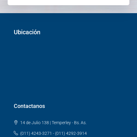
Ubicación
Contactanos
14 de Julio 138 | Temperley - Bs. As.
(011) 4243-3271 - (011) 4292-3914