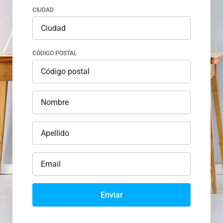
CIUDAD
CÓDIGO POSTAL
Enviar