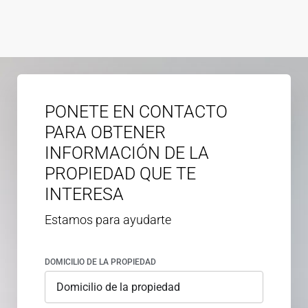
PONETE EN CONTACTO
PARA OBTENER
INFORMACIÓN DE LA
PROPIEDAD QUE TE
INTERESA
Estamos para ayudarte
DOMICILIO DE LA PROPIEDAD