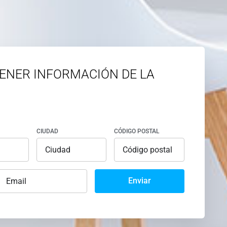
ENER INFORMACIÓN DE LA
CIUDAD
CÓDIGO POSTAL
Enviar