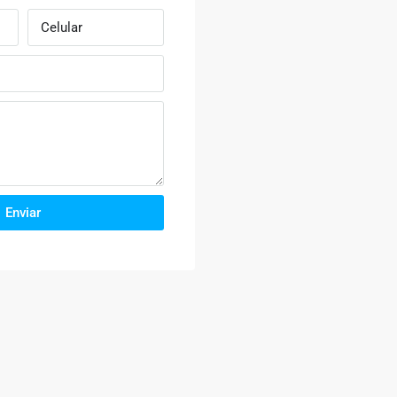
Enviar