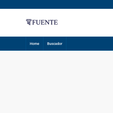
Home
Buscador