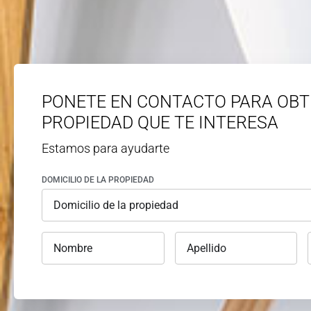
PONETE EN CONTACTO PARA OBT
PROPIEDAD QUE TE INTERESA
Estamos para ayudarte
DOMICILIO DE LA PROPIEDAD