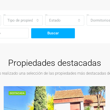
Tipo de propiedad
Estado
Dormitorio
Buscar
Propiedades destacadas
realizado una selección de las propiedades más destacadas del
DESTACADA