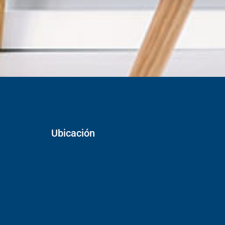
Ubicación