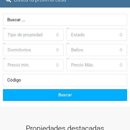
Tipo de propiedad
Estado
Dormitorios
Baños
Precio mín.
Precio Máx.
Buscar
Propiedades destacadas