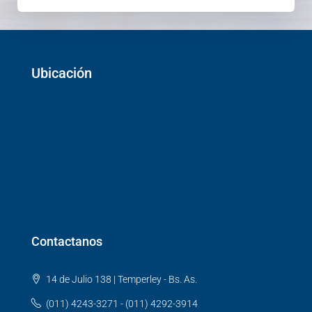
Ubicación
Contactanos
14 de Julio 138 | Temperley - Bs. As.
(011) 4243-3271 - (011) 4292-3914