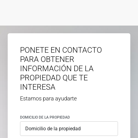
PONETE EN CONTACTO
PARA OBTENER
INFORMACIÓN DE LA
PROPIEDAD QUE TE
INTERESA
Estamos para ayudarte
DOMICILIO DE LA PROPIEDAD