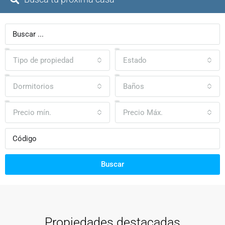
Tipo de propiedad
Estado
Dormitorios
Baños
Precio mín.
Precio Máx.
Buscar
Propiedades destacadas