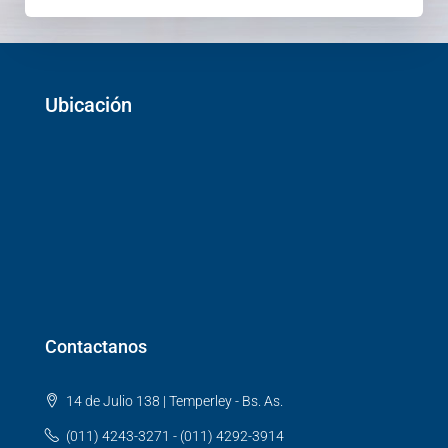
Ubicación
Contactanos
14 de Julio 138 | Temperley - Bs. As.
(011) 4243-3271 - (011) 4292-3914