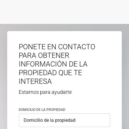
PONETE EN CONTACTO
PARA OBTENER
INFORMACIÓN DE LA
PROPIEDAD QUE TE
INTERESA
Estamos para ayudarte
DOMICILIO DE LA PROPIEDAD