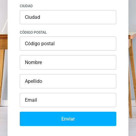
CIUDAD
CÓDIGO POSTAL
Enviar